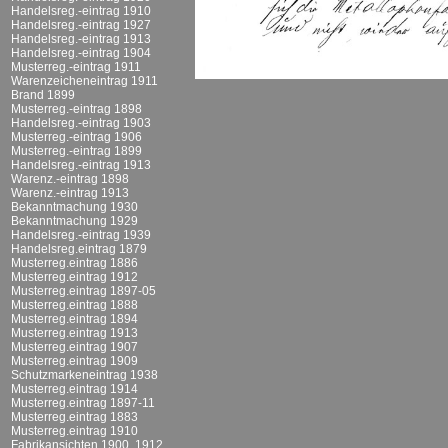
Handelsreg.-eintrag 1910
Handelsreg.-eintrag 1927
Handelsreg.-eintrag 1913
Handelsreg.-eintrag 1904
Musterreg.-eintrag 1911
Warenzeicheneintrag 1911
Brand 1899
Musterreg.-eintrag 1898
Handelsreg.-eintrag 1903
Musterreg.-eintrag 1906
Musterreg.-eintrag 1899
Handelsreg.-eintrag 1913
Warenz.-eintrag 1898
Warenz.-eintrag 1913
Bekanntmachung 1930
Bekanntmachung 1929
Handelsreg.-eintrag 1939
Handelsreg.eintrag 1879
Musterreg.eintrag 1886
Musterreg.eintrag 1912
Musterreg.eintrag 1897-05
Musterreg.eintrag 1888
Musterreg.eintrag 1894
Musterreg.eintrag 1913
Musterreg.eintrag 1907
Musterreg.eintrag 1909
Schutzmarkeneintrag 1938
Musterreg.eintrag 1914
Musterreg.eintrag 1897-11
Musterreg.eintrag 1883
Musterreg.eintrag 1910
Fabrikansichten 1900, 1912